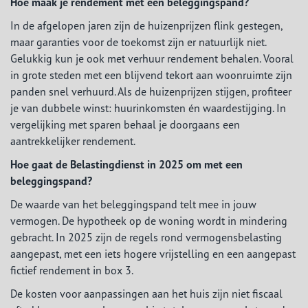
Hoe maak je rendement met een beleggingspand?
In de afgelopen jaren zijn de huizenprijzen flink gestegen,
maar garanties voor de toekomst zijn er natuurlijk niet.
Gelukkig kun je ook met verhuur rendement behalen. Vooral
in grote steden met een blijvend tekort aan woonruimte zijn
panden snel verhuurd. Als de huizenprijzen stijgen, profiteer
je van dubbele winst: huurinkomsten én waardestijging. In
vergelijking met sparen behaal je doorgaans een
aantrekkelijker rendement.
Hoe gaat de Belastingdienst in 2025 om met een
beleggingspand?
De waarde van het beleggingspand telt mee in jouw
vermogen. De hypotheek op de woning wordt in mindering
gebracht. In 2025 zijn de regels rond vermogensbelasting
aangepast, met een iets hogere vrijstelling en een aangepast
fictief rendement in box 3.
De kosten voor aanpassingen aan het huis zijn niet fiscaal