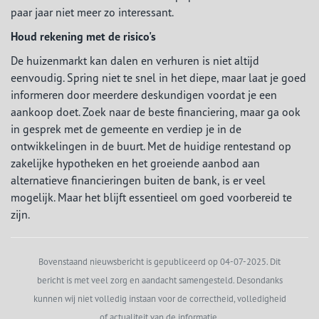
paar jaar niet meer zo interessant.
Houd rekening met de risico's
De huizenmarkt kan dalen en verhuren is niet altijd
eenvoudig. Spring niet te snel in het diepe, maar laat je goed
informeren door meerdere deskundigen voordat je een
aankoop doet. Zoek naar de beste financiering, maar ga ook
in gesprek met de gemeente en verdiep je in de
ontwikkelingen in de buurt. Met de huidige rentestand op
zakelijke hypotheken en het groeiende aanbod aan
alternatieve financieringen buiten de bank, is er veel
mogelijk. Maar het blijft essentieel om goed voorbereid te
zijn.
Bovenstaand nieuwsbericht is gepubliceerd op 04-07-2025. Dit
bericht is met veel zorg en aandacht samengesteld. Desondanks
kunnen wij niet volledig instaan voor de correctheid, volledigheid
of actualiteit van de informatie.