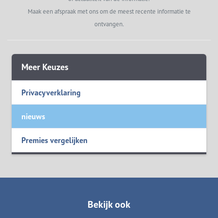
Maak een afspraak met ons om de meest recente informatie te
ontvangen.
Meer Keuzes
Privacyverklaring
nieuws
Premies vergelijken
Bekijk ook