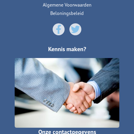
Algemene Voorwaarden
Beloningsbeleid
Kennis maken?
Onze contactgegevens