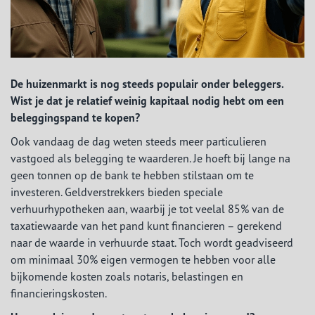
De huizenmarkt is nog steeds populair onder beleggers.
Wist je dat je relatief weinig kapitaal nodig hebt om een
beleggingspand te kopen?
Ook vandaag de dag weten steeds meer particulieren
vastgoed als belegging te waarderen. Je hoeft bij lange na
geen tonnen op de bank te hebben stilstaan om te
investeren. Geldverstrekkers bieden speciale
verhuurhypotheken aan, waarbij je tot veelal 85% van de
taxatiewaarde van het pand kunt financieren – gerekend
naar de waarde in verhuurde staat. Toch wordt geadviseerd
om minimaal 30% eigen vermogen te hebben voor alle
bijkomende kosten zoals notaris, belastingen en
financieringskosten.