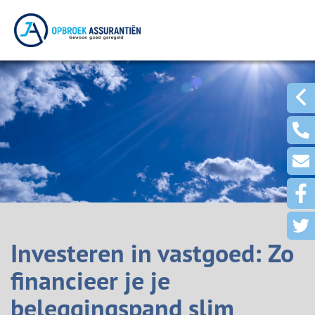
Investeren in vastgoed: Zo
financieer je je
beleggingspand slim