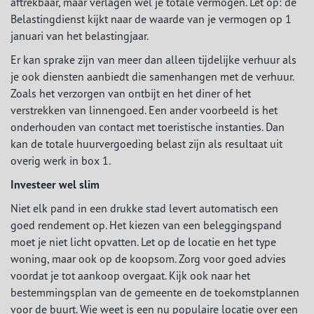
aftrekbaar, maar verlagen wel je totale vermogen. Let op: de
Belastingdienst kijkt naar de waarde van je vermogen op 1
januari van het belastingjaar.
Er kan sprake zijn van meer dan alleen tijdelijke verhuur als
je ook diensten aanbiedt die samenhangen met de verhuur.
Zoals het verzorgen van ontbijt en het diner of het
verstrekken van linnengoed. Een ander voorbeeld is het
onderhouden van contact met toeristische instanties. Dan
kan de totale huurvergoeding belast zijn als resultaat uit
overig werk in box 1.
Investeer wel slim
Niet elk pand in een drukke stad levert automatisch een
goed rendement op. Het kiezen van een beleggingspand
moet je niet licht opvatten. Let op de locatie en het type
woning, maar ook op de koopsom. Zorg voor goed advies
voordat je tot aankoop overgaat. Kijk ook naar het
bestemmingsplan van de gemeente en de toekomstplannen
voor de buurt. Wie weet is een nu populaire locatie over een