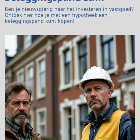
Ben je nieuwsgierig naar het investeren in vastgoed?
Ontdek hier hoe je met een hypotheek een
beleggingspand kunt kopen!